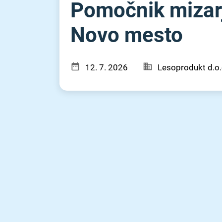
Pomočnik mizarj
Novo mesto
12. 7. 2026
Lesoprodukt d.o.