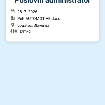
Poslovni administrator
28. 7. 2026
PeK AUTOMOTIVE d.o.o.
Logatec, Slovenija
ž/m/d