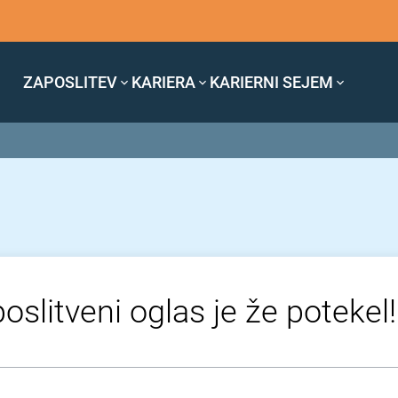
ZAPOSLITEV
KARIERA
KARIERNI SEJEM
oslitveni oglas je že potekel!