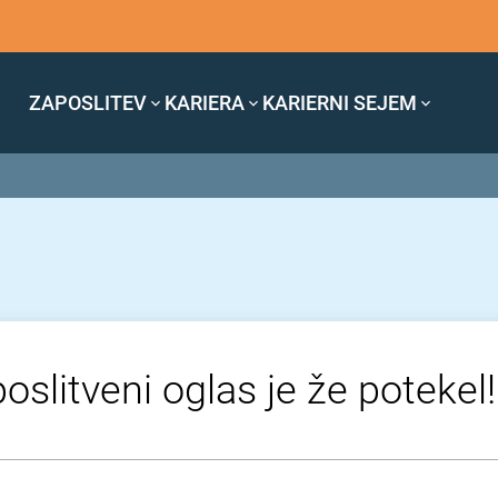
ZAPOSLITEV
KARIERA
KARIERNI SEJEM
oslitveni oglas je že potekel!