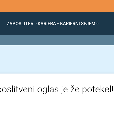
ZAPOSLITEV
KARIERA
KARIERNI SEJEM
oslitveni oglas je že potekel!