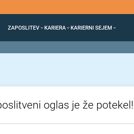
ZAPOSLITEV
KARIERA
KARIERNI SEJEM
oslitveni oglas je že potekel!