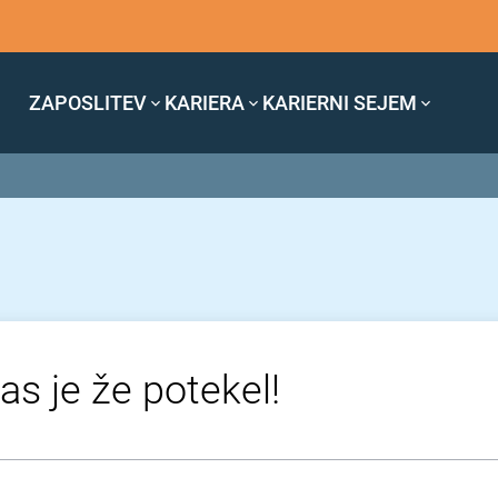
ZAPOSLITEV
KARIERA
KARIERNI SEJEM
as je že potekel!