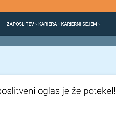
ZAPOSLITEV
KARIERA
KARIERNI SEJEM
oslitveni oglas je že potekel!