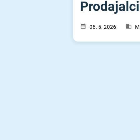
Prodajalci 
06. 5. 2026
Me