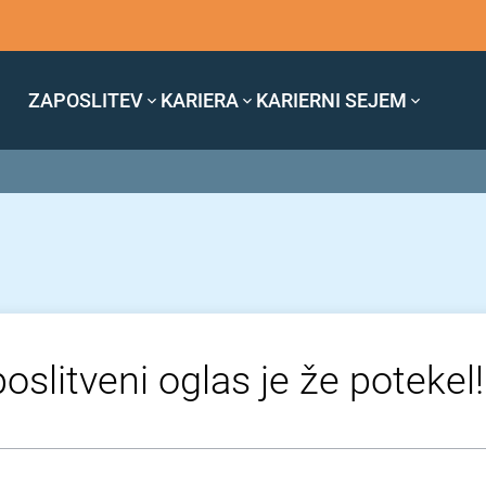
ZAPOSLITEV
KARIERA
KARIERNI SEJEM
oslitveni oglas je že potekel!