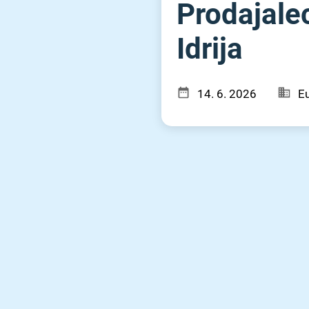
Prodajalec
Idrija
14. 6. 2026
Eu