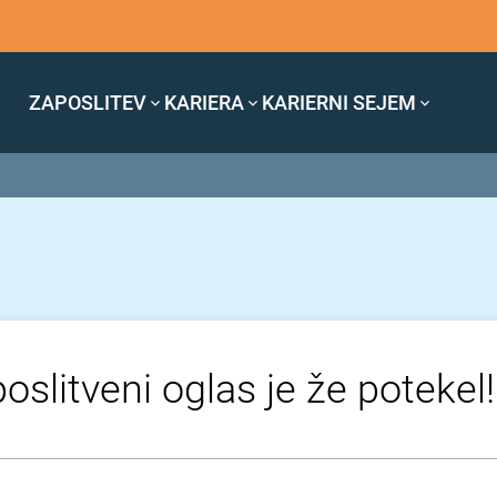
ZAPOSLITEV
KARIERA
KARIERNI SEJEM
oslitveni oglas je že potekel!