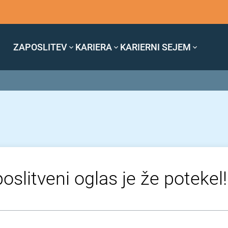
ZAPOSLITEV
KARIERA
KARIERNI SEJEM
oslitveni oglas je že potekel!