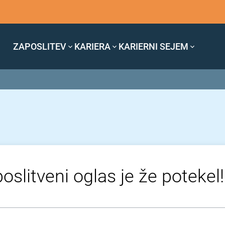
ZAPOSLITEV
KARIERA
KARIERNI SEJEM
oslitveni oglas je že potekel!