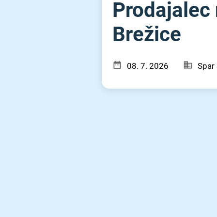
Prodajalec 
Brežice
08. 7. 2026
Spar 