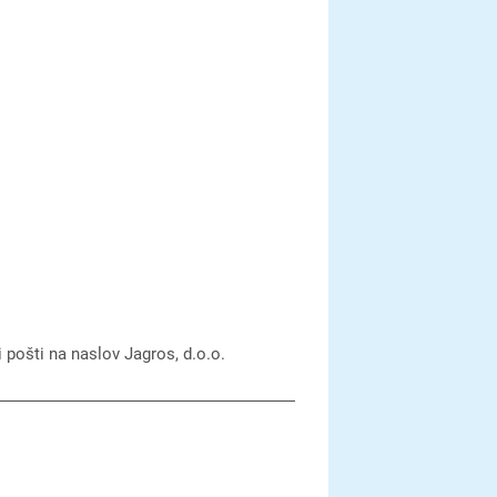
i pošti na naslov Jagros, d.o.o.