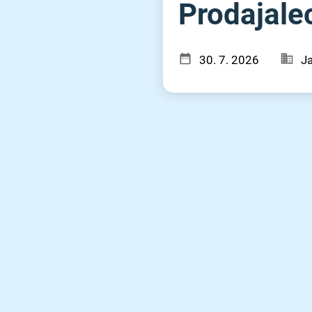
Prodajalec
30. 7. 2026
Ja