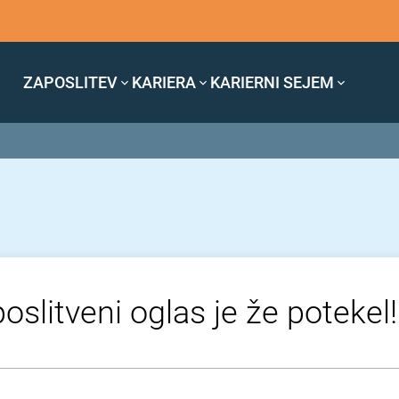
ZAPOSLITEV
KARIERA
KARIERNI SEJEM
oslitveni oglas je že potekel!