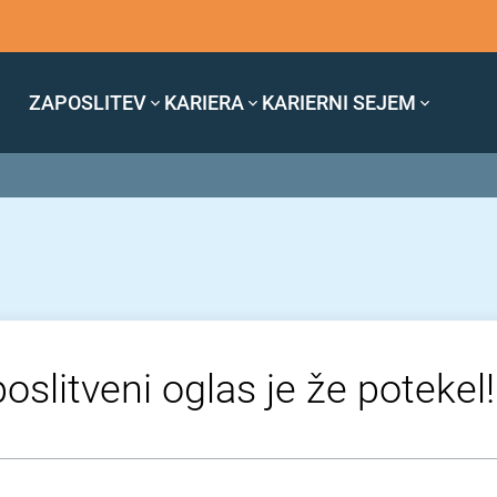
ZAPOSLITEV
KARIERA
KARIERNI SEJEM
oslitveni oglas je že potekel!