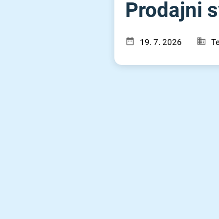
Prodajni s
19. 7. 2026
Te