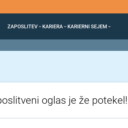
ZAPOSLITEV
KARIERA
KARIERNI SEJEM
oslitveni oglas je že potekel!