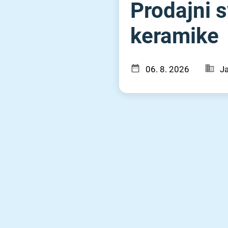
Prodajni s
keramike
06. 8. 2026
Ja