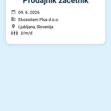
Prodajnik začetnik
09. 6. 2026
Ekosistem Plus d.o.o.
Ljubljana, Slovenija
ž/m/d