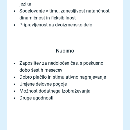
jezika
Sodelovanje v timu, zanesljivost natančnost,
dinamičnost in fleksibilnost
Pripravljenost na dvoizmensko delo
Nudimo
Zaposlitev za nedoločen čas, s poskusno
dobo šestih mesecev
Dobro plačilo in stimulativno nagrajevanje
Urejene delovne pogoje
Možnost dodatnega izobraževanja
Druge ugodnosti