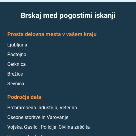
Brskaj med pogostimi iskanji
Prosta delovna mesta v vašem kraju
Ljubljana
Postojna
Cerknica
Brežice
Sevnica
Področja dela
Prehrambena industrija, Veterina
Osebne storitve in Varovanje
Vojska, Gasilci, Policija, Civilna zaščita