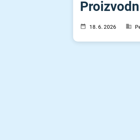
Proizvodni
18. 6. 2026
Pe