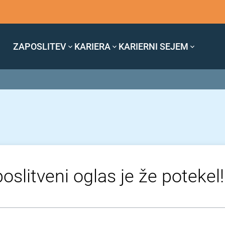
ZAPOSLITEV
KARIERA
KARIERNI SEJEM
oslitveni oglas je že potekel!