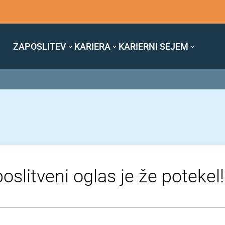
ZAPOSLITEV
KARIERA
KARIERNI SEJEM
oslitveni oglas je že potekel!