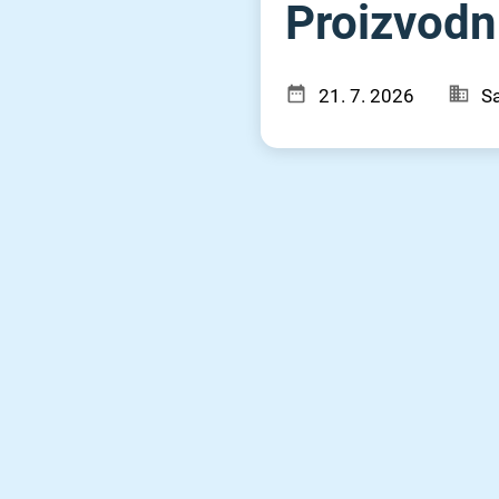
Proizvodni
21. 7. 2026
Sa