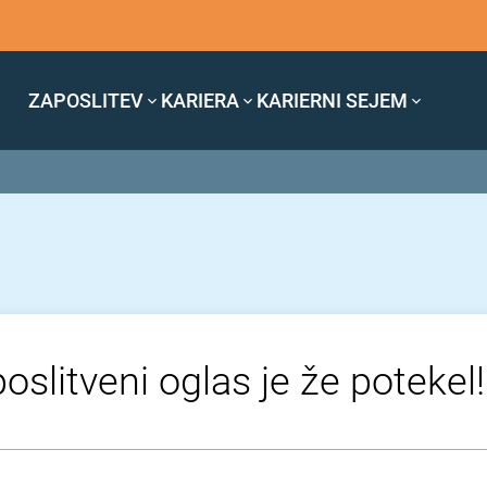
ZAPOSLITEV
KARIERA
KARIERNI SEJEM
oslitveni oglas je že potekel!