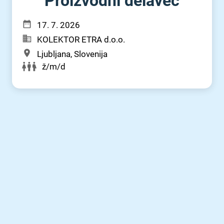
Proizvodni delavec
17. 7. 2026
KOLEKTOR ETRA d.o.o.
Ljubljana, Slovenija
ž/m/d