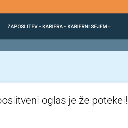
ZAPOSLITEV
KARIERA
KARIERNI SEJEM
oslitveni oglas je že potekel!