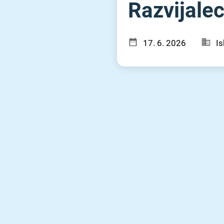
Razvijalec
17. 6. 2026
Is