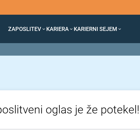
ZAPOSLITEV
KARIERA
KARIERNI SEJEM
oslitveni oglas je že potekel!