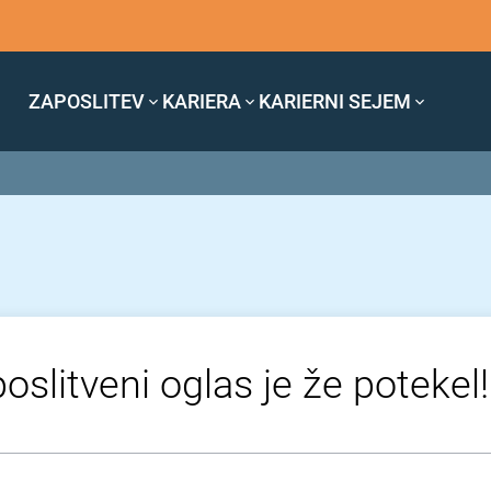
ZAPOSLITEV
KARIERA
KARIERNI SEJEM
oslitveni oglas je že potekel!