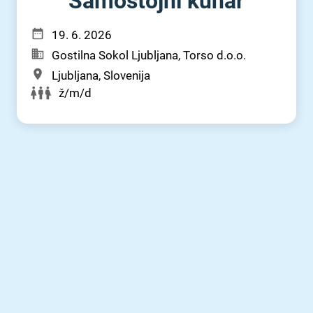
Samostojni kuhar
19. 6. 2026
Gostilna Sokol Ljubljana, Torso d.o.o.
Ljubljana, Slovenija
ž/m/d