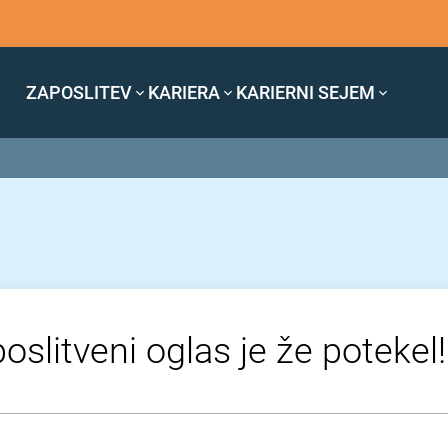
ZAPOSLITEV
KARIERA
KARIERNI SEJEM
oslitveni oglas je že potekel!