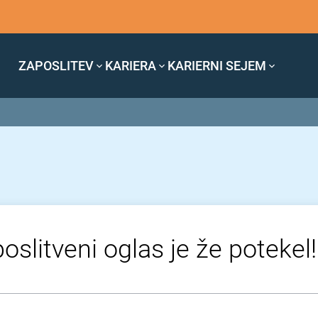
ZAPOSLITEV
KARIERA
KARIERNI SEJEM
oslitveni oglas je že potekel!