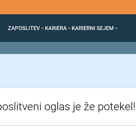
ZAPOSLITEV
KARIERA
KARIERNI SEJEM
oslitveni oglas je že potekel!