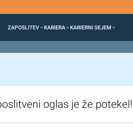
ZAPOSLITEV
KARIERA
KARIERNI SEJEM
oslitveni oglas je že potekel!