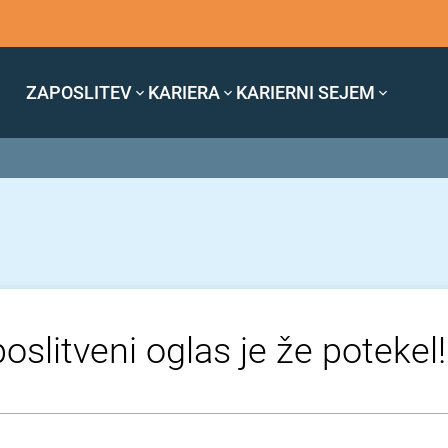
ZAPOSLITEV
KARIERA
KARIERNI SEJEM
oslitveni oglas je že potekel!