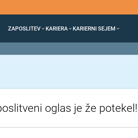
ZAPOSLITEV
KARIERA
KARIERNI SEJEM
oslitveni oglas je že potekel!