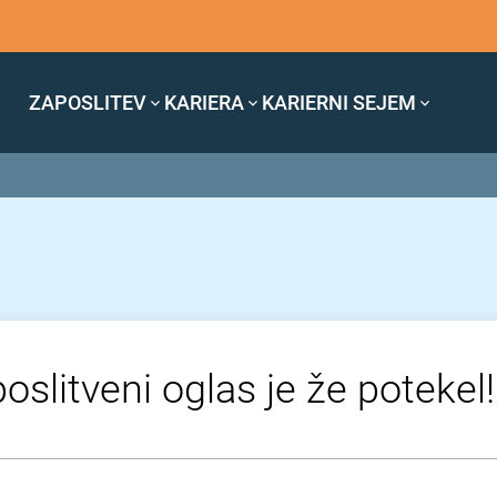
ZAPOSLITEV
KARIERA
KARIERNI SEJEM
oslitveni oglas je že potekel!