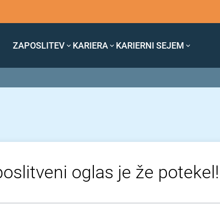
ZAPOSLITEV
KARIERA
KARIERNI SEJEM
oslitveni oglas je že potekel!