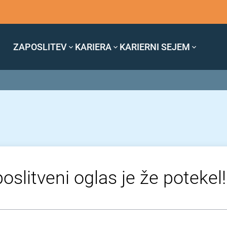
ZAPOSLITEV
KARIERA
KARIERNI SEJEM
oslitveni oglas je že potekel!