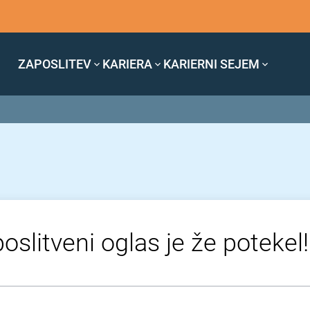
ZAPOSLITEV
KARIERA
KARIERNI SEJEM
oslitveni oglas je že potekel!