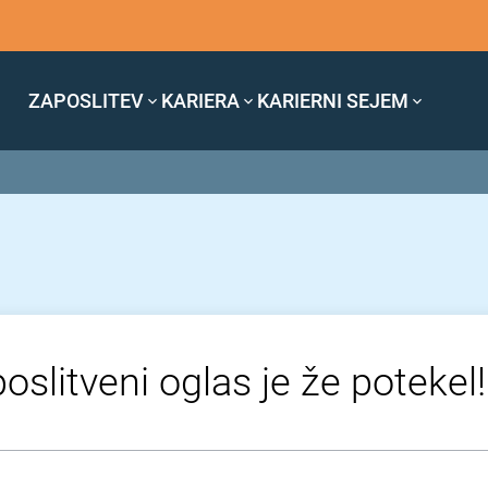
ZAPOSLITEV
KARIERA
KARIERNI SEJEM
oslitveni oglas je že potekel!