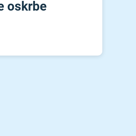
ne oskrbe