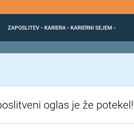
ZAPOSLITEV
KARIERA
KARIERNI SEJEM
oslitveni oglas je že potekel!