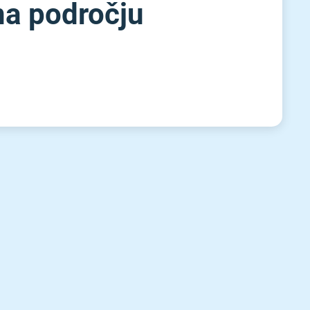
na področju