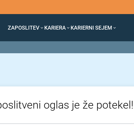
ZAPOSLITEV
KARIERA
KARIERNI SEJEM
oslitveni oglas je že potekel!