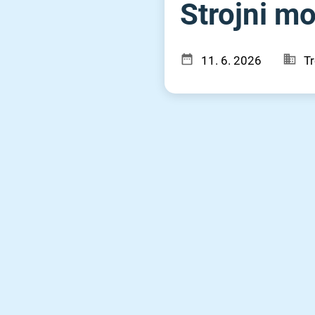
Strojni mon
11. 6. 2026
Tr