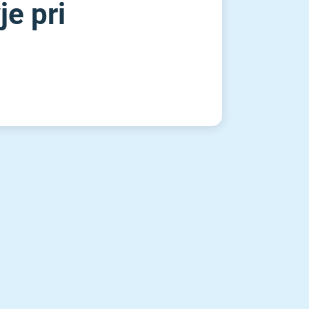
je pri