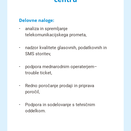
Delovne naloge:
analiza in spremljanje
telekomunikacijskega prometa,
nadzor kvalitete glasovnih, podatkovnih in
SMS storitev,
podpora mednarodnim operaterjem–
trouble ticket,
Redno poročanje prodaji in priprava
poročil,
Podpora in sodelovanje s tehničnim
oddelkom.