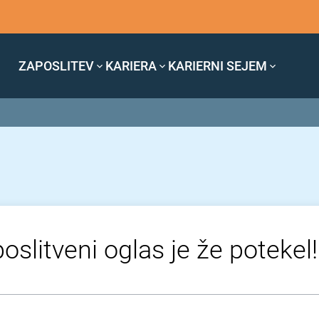
ZAPOSLITEV
KARIERA
KARIERNI SEJEM
oslitveni oglas je že potekel!