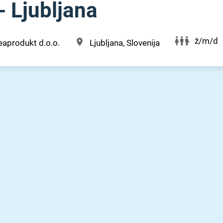
- Ljubljana
ž/m/d
aprodukt d.o.o.
Ljubljana, Slovenija