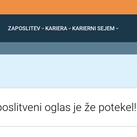
ZAPOSLITEV
KARIERA
KARIERNI SEJEM
oslitveni oglas je že potekel!