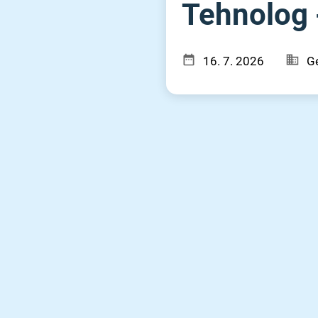
Tehnolog 
16. 7. 2026
Ge