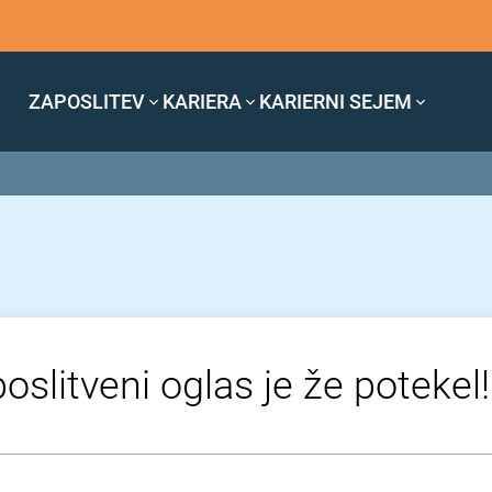
ZAPOSLITEV
KARIERA
KARIERNI SEJEM
oslitveni oglas je že potekel!