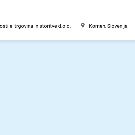
ostile, trgovina in storitve d.o.o.
Komen, Slovenija