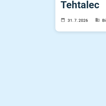
Tehtalec
31. 7. 2026
Bi