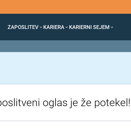
ZAPOSLITEV
KARIERA
KARIERNI SEJEM
oslitveni oglas je že potekel!