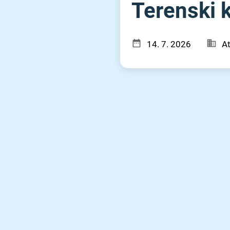
Terenski 
14. 7. 2026
At